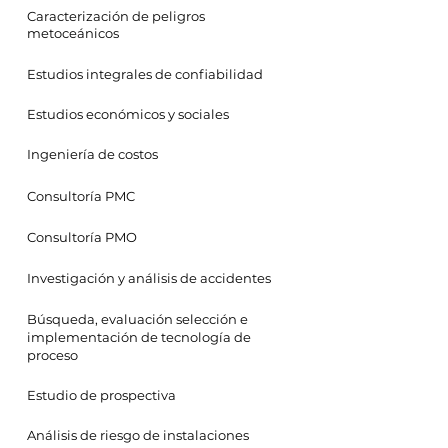
Caracterización de peligros
metoceánicos
Estudios integrales de confiabilidad
Estudios económicos y sociales
Ingeniería de costos
Consultoría PMC
Consultoría PMO
Investigación y análisis de accidentes
Búsqueda, evaluación selección e
implementación de tecnología de
proceso
Estudio de prospectiva
Análisis de riesgo de instalaciones