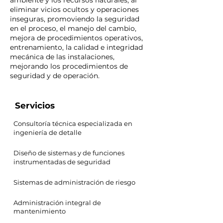
ambiente y los recursos naturales, al
eliminar vicios ocultos y operaciones
inseguras, promoviendo la seguridad
en el proceso, el manejo del cambio,
mejora de procedimientos operativos,
entrenamiento, la calidad e integridad
mecánica de las instalaciones,
mejorando los procedimientos de
seguridad y de operación.
Servicios
Consultoría técnica especializada en
ingeniería de detalle
Diseño de sistemas y de funciones
instrumentadas de seguridad
Sistemas de administración de riesgo
Administración integral de
mantenimiento