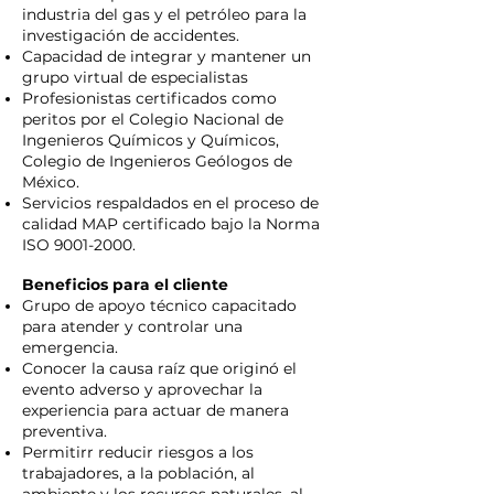
industria del gas y el petróleo para la
investigación de accidentes.
Capacidad de integrar y mantener un
grupo virtual de especialistas
Profesionistas certificados como
peritos por el Colegio Nacional de
Ingenieros Químicos y Químicos,
Colegio de Ingenieros Geólogos de
México.
Servicios respaldados en el proceso de
calidad MAP certificado bajo la Norma
ISO
9001-2000
.
Beneficios para el cliente
Grupo de apoyo técnico capacitado
para atender y controlar una
emergencia.
Conocer la causa raíz que originó el
evento adverso y aprovechar la
experiencia para actuar de manera
preventiva.
Permitirr reducir riesgos a los
trabajadores, a la población, al