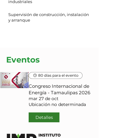
industriales
Supervisión de construcción, instalación
y arranque
Eventos
80 días para el evento
Congreso Internacional de
Energía - Tamaulipas 2026
mar 27 de oct
Ubicación no determinada
Detalles