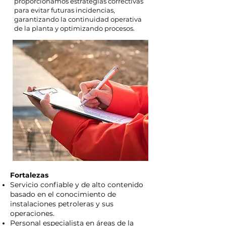
proporcionamos estrategias correctivas
para evitar futuras incidencias,
garantizando la continuidad operativa
de la planta y optimizando procesos.
Fortalezas
Servicio confiable y de alto contenido
basado en el conocimiento de
instalaciones petroleras y sus
operaciones.
Personal especialista en áreas de la