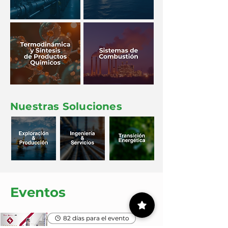
Nuestras Soluciones
Eventos
82 días para el evento