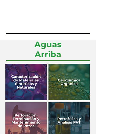
Aguas
Arriba