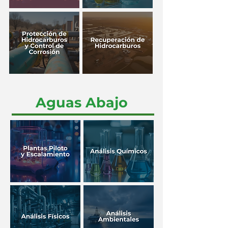
Aguas Abajo