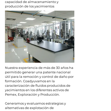
capacidad de almacenamiento y
producción de los yacimientos
Nuestra experiencia de más de 30 años ha
permitido generar una patente nacional
útil para la remoción y control de daño por
formación. Coadyuvamos en la
caracterización de fluidos producidos de
yacimientos en los diferentes activos de
Pemex, Exploración y Producción.
Generamos y evaluamos estrategias y
alternativas de explotación de