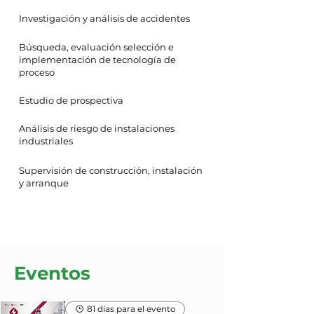
Investigación y análisis de accidentes
Búsqueda, evaluación selección e
implementación de tecnología de
proceso
Estudio de prospectiva
Análisis de riesgo de instalaciones
industriales
Supervisión de construcción, instalación
y arranque
Eventos
81 días para el evento