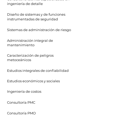
ingeniería de detalle
Diseño de sistemas y de funciones
instrumentadas de seguridad
Sistemas de administración de riesgo
Administración integral de
mantenimiento
Caracterización de peligros
metoceánicos
Estudios integrales de confiabilidad
Estudios económicos y sociales
Ingeniería de costos
Consultoría PMC
Consultoría PMO