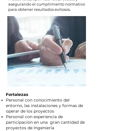
asegurando el cumplimiento normativo
para obtener resultados exitosos.
Fortalezas
Personal con conocimiento del
entorno, las instalaciones y formas de
operar de los proyectos
Personal con experiencia de
participación en una gran cantidad de
proyectos de Ingeniería