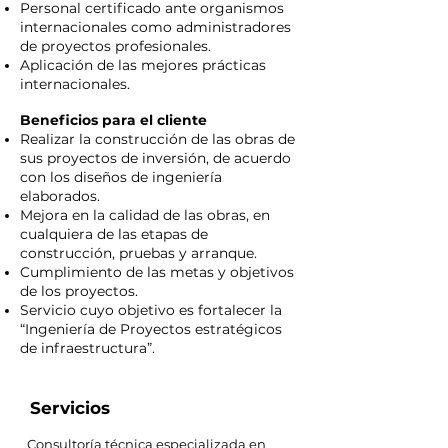
Personal certificado ante organismos
internacionales como administradores
de proyectos profesionales.
Aplicación de las mejores prácticas
internacionales.
Beneficios para el cliente
Realizar la construcción de las obras de
sus proyectos de inversión, de acuerdo
con los diseños de ingeniería
elaborados.
Mejora en la calidad de las obras, en
cualquiera de las etapas de
construcción, pruebas y arranque.
Cumplimiento de las metas y objetivos
de los proyectos.
Servicio cuyo objetivo es fortalecer la
“Ingeniería de Proyectos estratégicos
de infraestructura”.
Servicios
Consultoría técnica especializada en