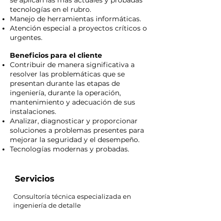
se aplican las más actuales y probadas
tecnologías en el rubro.
Manejo de herramientas informáticas.
Atención especial a proyectos críticos o
urgentes.
Beneficios para el cliente
Contribuir de manera significativa a
resolver las problemáticas que se
presentan durante las etapas de
ingeniería, durante la operación,
mantenimiento y adecuación de sus
instalaciones.
Analizar, diagnosticar y proporcionar
soluciones a problemas presentes para
mejorar la seguridad y el desempeño.
Tecnologías modernas y probadas.
Servicios
Consultoría técnica especializada en
ingeniería de detalle