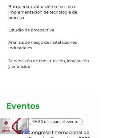
Búsqueda, evaluación selección e
implementación de tecnología de
proceso
Estudio de prospectiva
Análisis de riesgo de instalaciones
industriales
Supervisión de construcción, instalación
y arranque
Eventos
80 días para el evento
Congreso Internacional de