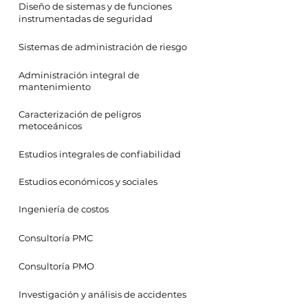
Diseño de sistemas y de funciones
instrumentadas de seguridad
Sistemas de administración de riesgo
Administración integral de
mantenimiento
Caracterización de peligros
metoceánicos
Estudios integrales de confiabilidad
Estudios económicos y sociales
Ingeniería de costos
Consultoría PMC
Consultoría PMO
Investigación y análisis de accidentes