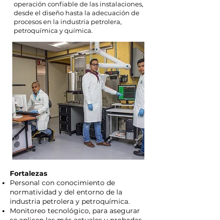
operación confiable de las instalaciones,
desde el diseño hasta la adecuación de
procesos en la industria petrolera,
petroquímica y química.
Fortalezas
Personal con conocimiento de
normatividad y del entorno de la
industria petrolera y petroquímica.
Monitoreo tecnológico, para asegurar