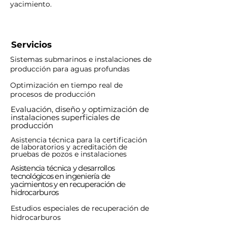
yacimiento.
Servicios
Sistemas submarinos e instalaciones de
producción para aguas profundas
Optimización en tiempo real de
procesos de producción
Evaluación, diseño y optimización de
instalaciones superficiales de
producción
Asistencia técnica para la certificación
de laboratorios y acreditación de
pruebas de pozos e instalaciones
Asistencia técnica y desarrollos
tecnológicos en ingeniería de
yacimientos y en recuperación de
hidrocarburos
Estudios especiales de recuperación de
hidrocarburos