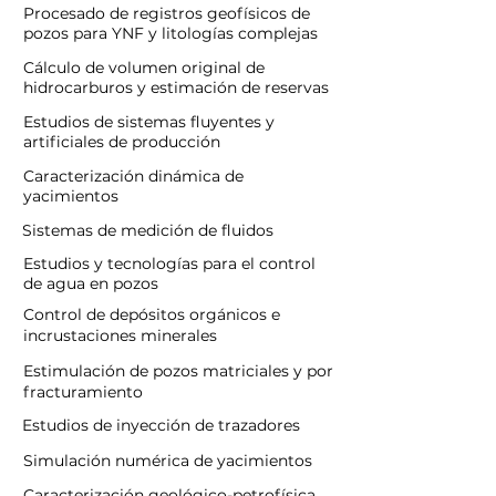
Procesado de registros geofísicos de
pozos para YNF y litologías complejas
Cálculo de volumen original de
hidrocarburos y estimación de reservas
Estudios de sistemas fluyentes y
artificiales de producción
Caracterización dinámica de
yacimientos
Sistemas de medición de fluidos
Estudios y tecnologías para el control
de agua en pozos
Control de depósitos orgánicos e
incrustaciones minerales
Estimulación de pozos matriciales y por
fracturamiento
Estudios de inyección de trazadores
Simulación numérica de yacimientos
Caracterización geológico-petrofísica