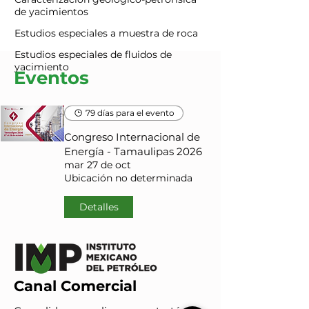
de yacimientos
Estudios especiales a muestra de roca
Estudios especiales de fluidos de
yacimiento
Eventos
79 días para el evento
Congreso Internacional de
Energía - Tamaulipas 2026
mar 27 de oct
Ubicación no determinada
Detalles
Canal Comercial