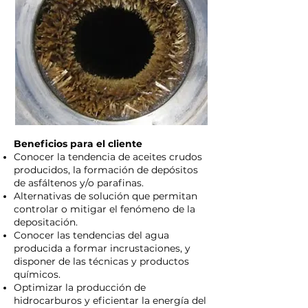
Beneficios para el cliente
Conocer la tendencia de aceites crudos
producidos, la formación de depósitos
de asfáltenos y/o parafinas.
Alternativas de solución que permitan
controlar o mitigar el fenómeno de la
depositación.
Conocer las tendencias del agua
producida a formar incrustaciones, y
disponer de las técnicas y productos
químicos.
Optimizar la producción de
hidrocarburos y eficientar la energía del