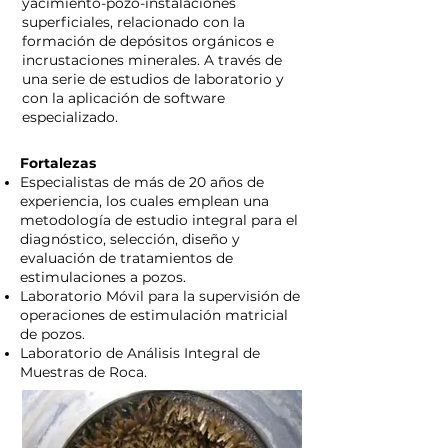
yacimiento-pozo-instalaciones
superficiales, relacionado con la
formación de depósitos orgánicos e
incrustaciones minerales. A través de
una serie de estudios de laboratorio y
con la aplicación de software
especializado.
Fortalezas
Especialistas de más de 20 años de
experiencia, los cuales emplean una
metodología de estudio integral para el
diagnóstico, selección, diseño y
evaluación de tratamientos de
estimulaciones a pozos.
Laboratorio Móvil para la supervisión de
operaciones de estimulación matricial
de pozos.
Laboratorio de Análisis Integral de
Muestras de Roca.