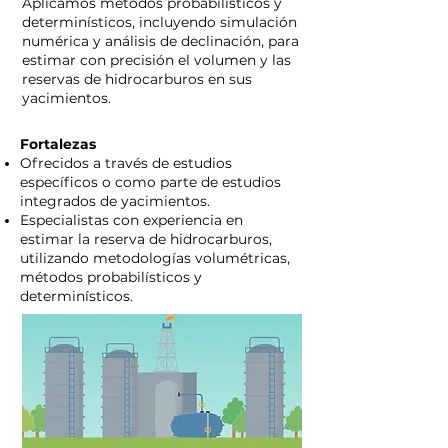
Aplicamos métodos probabilísticos y
determinísticos, incluyendo simulación
numérica y análisis de declinación, para
estimar con precisión el volumen y las
reservas de hidrocarburos en sus
yacimientos.
Fortalezas
Ofrecidos a través de estudios
específicos o como parte de estudios
integrados de yacimientos.
Especialistas con experiencia en
estimar la reserva de hidrocarburos,
utilizando metodologías volumétricas,
métodos probabilísticos y
determinísticos.