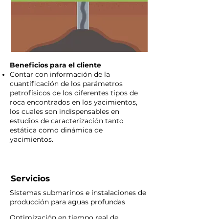
Beneficios para el cliente
Contar con información de la
cuantificación de los parámetros
petrofísicos de los diferentes tipos de
roca encontrados en los yacimientos,
los cuales son indispensables en
estudios de caracterización tanto
estática como dinámica de
yacimientos.
Servicios
Sistemas submarinos e instalaciones de
producción para aguas profundas
Optimización en tiempo real de