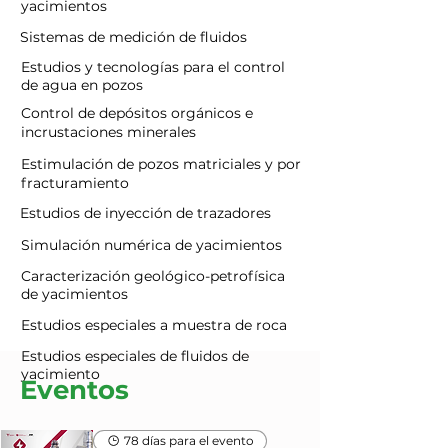
yacimientos
Sistemas de medición de fluidos
Estudios y tecnologías para el control
de agua en pozos
Control de depósitos orgánicos e
incrustaciones minerales
Estimulación de pozos matriciales y por
fracturamiento
Estudios de inyección de trazadores
Simulación numérica de yacimientos
Caracterización geológico-petrofísica
de yacimientos
Estudios especiales a muestra de roca
Estudios especiales de fluidos de
yacimiento
Eventos
78 días para el evento