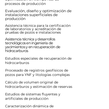
procesos de producción
Evaluación, diseño y optimización de
instalaciones superficiales de
producción
Asistencia técnica para la certificación
de laboratorios y acreditación de
pruebas de pozos e instalaciones
Asistencia técnica y desarrollos
tecnológicos en ingeniería de
yacimientos y en recuperación de
hidrocarburos
Estudios especiales de recuperación de
hidrocarburos
Procesado de registros geofísicos de
pozos para YNF y litologías complejas
Cálculo de volumen original de
hidrocarburos y estimación de reservas
Estudios de sistemas fluyentes y
artificiales de producción
Caracterización dinámica de