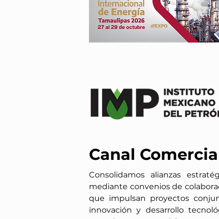
Canal Comercia
Consolidamos alianzas estratég
mediante convenios de colabora
que impulsan proyectos conjun
innovación y desarrollo tecnoló