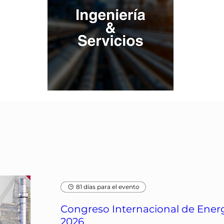
81 días para el evento
Congreso Internacional de Energ
2026