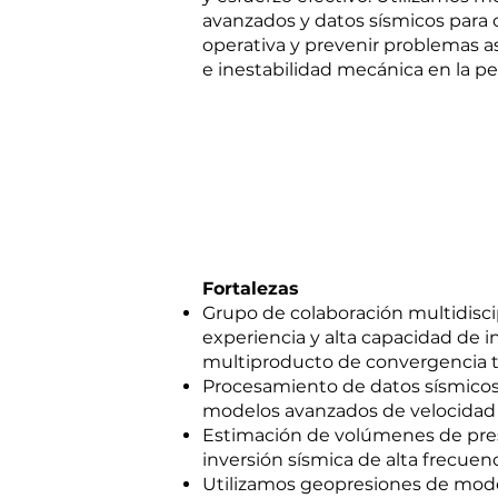
avanzados y datos sísmicos para o
operativa y prevenir problemas a
e inestabilidad mecánica en la pe
Fortalezas
Grupo de colaboración multidiscip
experiencia y alta capacidad de 
multiproducto de convergencia t
Procesamiento de datos sísmicos
modelos avanzados de velocidad 
Estimación de volúmenes de pres
inversión sísmica de alta frecuen
Utilizamos geopresiones de mod