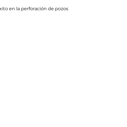
xito en la perforación de pozos