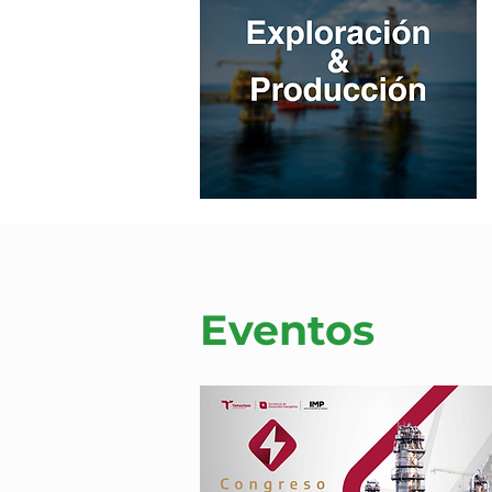
Eventos