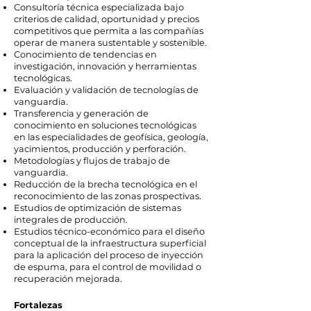
Consultoría técnica especializada bajo
criterios de calidad, oportunidad y precios
competitivos que permita a las compañías
operar de manera sustentable y sostenible.
Conocimiento de tendencias en
investigación, innovación y herramientas
tecnológicas.
Evaluación y validación de tecnologías de
vanguardia.
Transferencia y generación de
conocimiento en soluciones tecnológicas
en las especialidades de geofísica, geología,
yacimientos, producción y perforación.
Metodologías y flujos de trabajo de
vanguardia.
Reducción de la brecha tecnológica en el
reconocimiento de las zonas prospectivas.
Estudios de optimización de sistemas
integrales de producción.
Estudios técnico-económico para el diseño
conceptual de la infraestructura superficial
para la aplicación del proceso de inyección
de espuma, para el control de movilidad o
recuperación mejorada.
Fortalezas