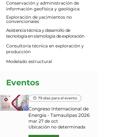
Conservación y administración de
información geofísica y geológica
Exploración de yacimientos no
convencionales
Asistencia técnica y desarrollo de
tecnología en sismología de exploración
Consultoría técnica en exploración y
producción
Modelado estructural
Eventos
79 días para el evento
Congreso Internacional de
Energía - Tamaulipas 2026
mar 27 de oct
Ubicación no determinada