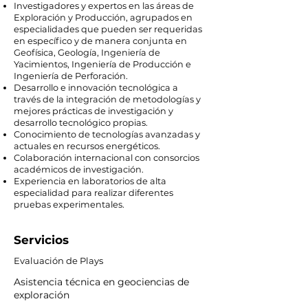
Investigadores y expertos en las áreas de
Exploración y Producción, agrupados en
especialidades que pueden ser requeridas
en específico y de manera conjunta en
Geofísica, Geología, Ingeniería de
Yacimientos, Ingeniería de Producción e
Ingeniería de Perforación.
Desarrollo e innovación tecnológica a
través de la integración de metodologías y
mejores prácticas de investigación y
desarrollo tecnológico propias.
Conocimiento de tecnologías avanzadas y
actuales en recursos energéticos.
Colaboración internacional con consorcios
académicos de investigación.
Experiencia en laboratorios de alta
especialidad para realizar diferentes
pruebas experimentales.
Servicios
Evaluación de Plays
Asistencia técnica en geociencias de
exploración