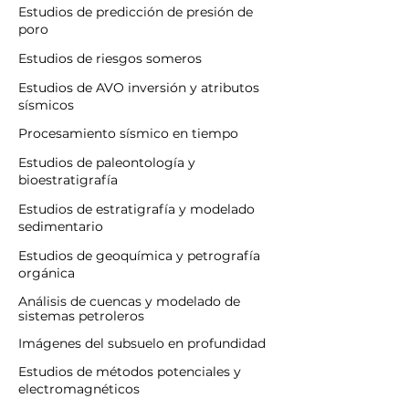
Estudios de predicción de presión de
poro
Estudios de riesgos someros
Estudios de AVO inversión y atributos
sísmicos
Procesamiento sísmico en tiempo
Estudios de paleontología y
bioestratigrafía
Estudios de estratigrafía y modelado
sedimentario
Estudios de geoquímica y petrografía
orgánica
Análisis de cuencas y modelado de
sistemas petroleros
Imágenes del subsuelo en profundidad
Estudios de métodos potenciales y
electromagnéticos