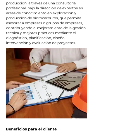
producción, a través de una consultoría
profesional, bajo la dirección de expertos en
áreas de conocimiento en exploración y
producción de hidrocarburos, que permita
asesorar a empresas o grupos de empresas,
contribuyendo al mejoramiento de la gestión
técnica y mejores prácticas mediante el
diagnóstico, planificación, diseño,
intervención y evaluación de proyectos.
Beneficios para el cliente