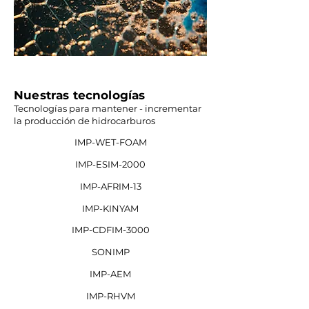
Nuestras tecnologías
Tecnologías para mantener - incrementar
la producción de hidrocarburos
IMP-WET-FOAM
IMP-ESIM-2000
IMP-AFRIM-13
IMP-KINYAM
IMP-CDFIM-3000
SONIMP
IMP-AEM
IMP-RHVM