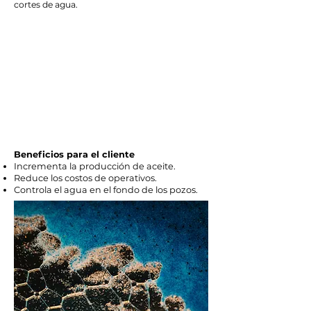
cortes de agua.
Beneficios para el cliente
Incrementa la producción de aceite.
Reduce los costos de operativos.
Controla el agua en el fondo de los pozos.