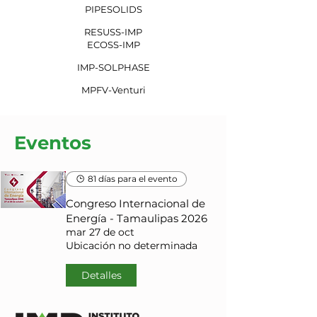
PIPESOLIDS
RESUSS-IMP
ECOSS-IMP
IMP-SOLPHASE
MPFV-Venturi
Eventos
81 días para el evento
Congreso Internacional de
Energía - Tamaulipas 2026
mar 27 de oct
Ubicación no determinada
Detalles