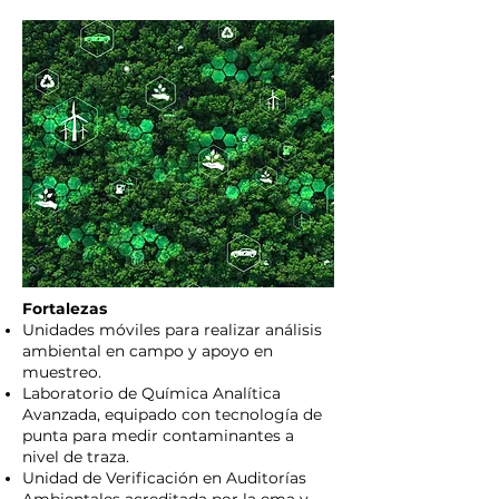
Fortalezas
Unidades móviles para realizar análisis
ambiental en campo y apoyo en
muestreo.
Laboratorio de Química Analítica
Avanzada, equipado con tecnología de
punta para medir contaminantes a
nivel de traza.
Unidad de Verificación en Auditorías