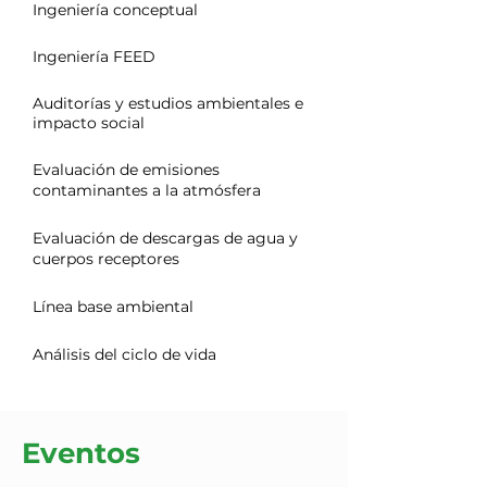
Ingeniería conceptual
Ingeniería FEED
Auditorías y estudios ambientales e
impacto social
Evaluación de emisiones
contaminantes a la atmósfera
Evaluación de descargas de agua y
cuerpos receptores
Línea base ambiental
Análisis del ciclo de vida
Eventos