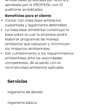
Ambientales acreditada por la ema y
aprobada por la PROFEPA, con 12
auditores acreditados.
Beneficios para el cliente
Contar con línea base ambiental
sustentada y legalmente defendible.
La línea base ambiental constituye la
base sobre la cual la empresa podrá
elaborar programas de manejo
ambiental que reduzcan y minimicen
los impactos ambientales.
Dar cumplimiento a los requerimientos
ambientales ante las autoridades
competentes, de acuerdo con la
normatividad ambiental aplicable.
Servicios
Ingeniería de detalle
Ingeniería básica