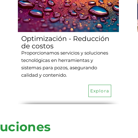
Optimización - Reducción
de costos
Proporcionamos servicios y soluciones
tecnológicas en herramientas y
sistemas para pozos, asegurando
calidad y contenido.
Explora
luciones