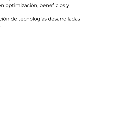
n optimización, beneficios y
ción de tecnologías desarrolladas
.