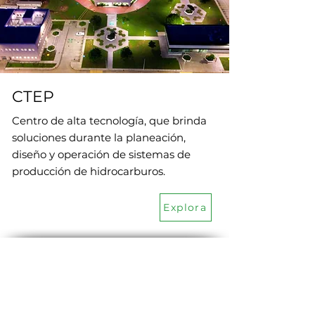
CTEP
Centro de alta tecnología, que brinda
soluciones durante la planeación,
diseño y operación de sistemas de
producción de hidrocarburos.
Explora