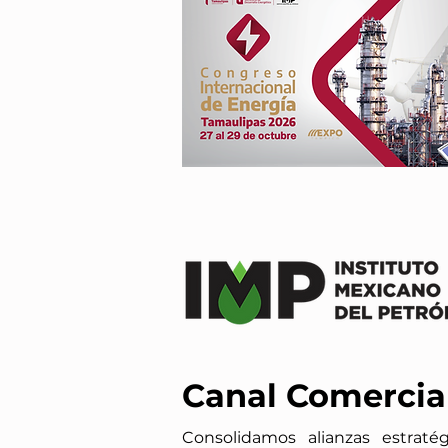
Canal Comercia
Consolidamos alianzas estratég