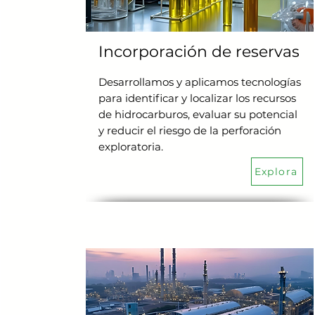
Incorporación de reservas
Desarrollamos y aplicamos tecnologías
para identificar y localizar los recursos
de hidrocarburos, evaluar su potencial
y reducir el riesgo de la perforación
exploratoria.
Explora