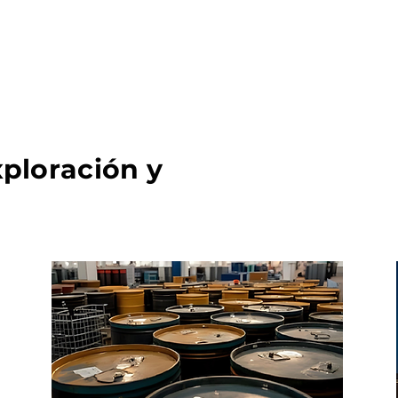
xploración y