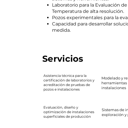
Laboratorio para la Evaluación d
Temperatura de alta resolución.
Pozos experimentales para la eva
Capacidad para desarrollar soluci
medida.
Servicios
Asistencia técnica para la
Modelado y re
certificación de laboratorios y
herramientas 
acreditación de pruebas de
instalaciones
pozos e instalaciones
Evaluación, diseño y
Sistemas de i
optimización de instalaciones
exploración y
superficiales de producción