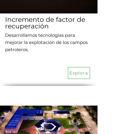
Incremento de factor de
recuperación
Desarrollamos tecnologías para
mejorar la explotación de los campos
petroleros.
Explora