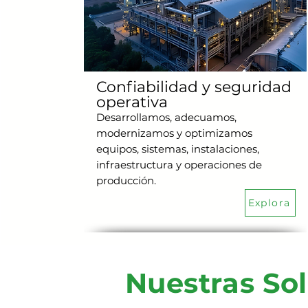
Confiabilidad y seguridad
operativa
Desarrollamos, adecuamos,
modernizamos y optimizamos
equipos, sistemas, instalaciones,
infraestructura y operaciones de
producción.
Explora
Nuestras So