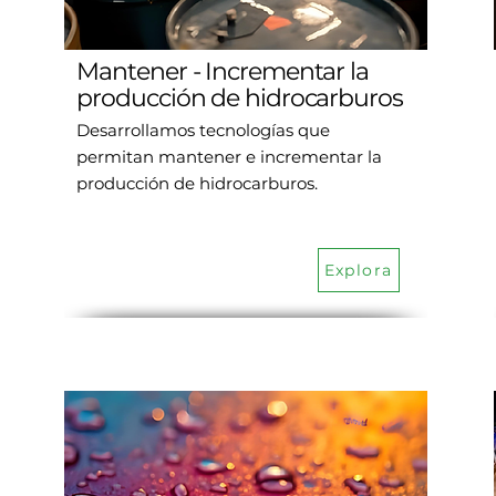
Mantener - Incrementar la
producción de hidrocarburos
Desarrollamos tecnologías que
permitan mantener e incrementar la
producción de hidrocarburos.
Explora