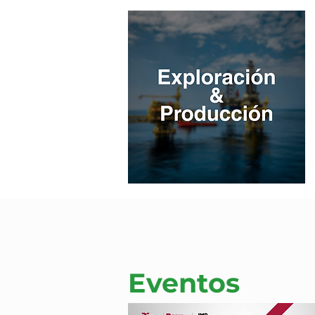
Eventos