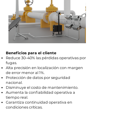
Beneficios para el cliente
Reduce 30–40% las pérdidas operativas por
fugas.
Alta precisión en localización con margen
de error menor al 1%.
Protección de datos por seguridad
nacional.
Disminuye el costo de mantenimiento.
Aumenta la confiabilidad operativa a
tiempo real.
Garantiza continuidad operativa en
condiciones críticas.