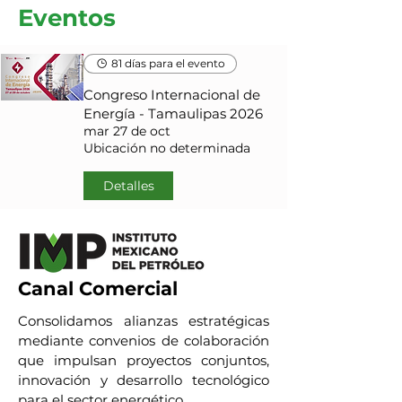
Eventos
81 días para el evento
Congreso Internacional de
Energía - Tamaulipas 2026
mar 27 de oct
Ubicación no determinada
Detalles
Canal Comercial
Consolidamos alianzas estratégicas
mediante convenios de colaboración
que impulsan proyectos conjuntos,
innovación y desarrollo tecnológico
para el sector energético.