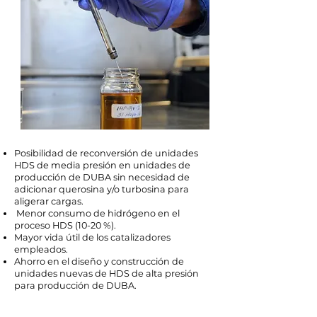
Posibilidad de reconversión de unidades
HDS de media presión en unidades de
producción de DUBA sin necesidad de
adicionar querosina y/o turbosina para
aligerar cargas.
Menor consumo de hidrógeno en el
proceso HDS (10-20 %).
Mayor vida útil de los catalizadores
empleados.
Ahorro en el diseño y construcción de
unidades nuevas de HDS de alta presión
para producción de DUBA.