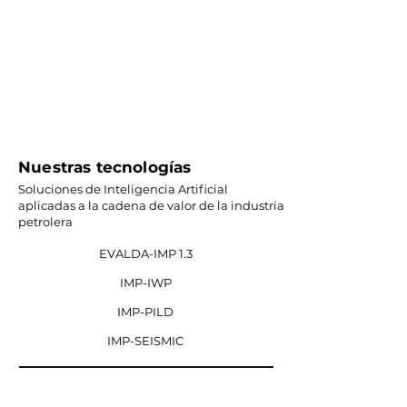
Nuestras tecnologías
Soluciones de Inteligencia Artificial
aplicadas a la cadena de valor de la industria
petrolera
EVALDA-IMP 1.3
IMP-IWP
IMP-PILD
IMP-SEISMIC