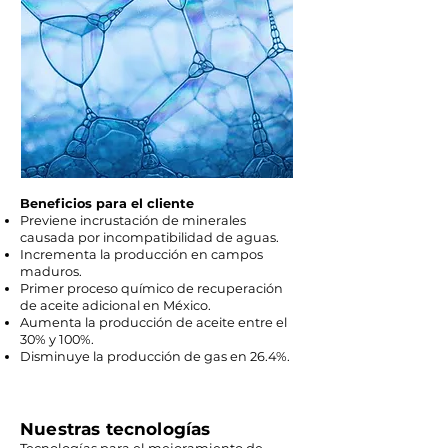
Beneficios para el cliente
Previene incrustación de minerales
causada por incompatibilidad de aguas.
Incrementa la producción en campos
maduros.
Primer proceso químico de recuperación
de aceite adicional en México.
Aumenta la producción de aceite entre el
30% y 100%.
Disminuye la producción de gas en 26.4%.
Nuestras tecnologías