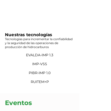
Nuestras tecnologías
Tecnologías para incrementar la confiabilidad
y la seguridad de las operaciones de
producción de hidrocarburos
EVALDA-IMP 1.3
IMP-VSS
PIBR-IMP 1.0
RUITEM+P
Eventos