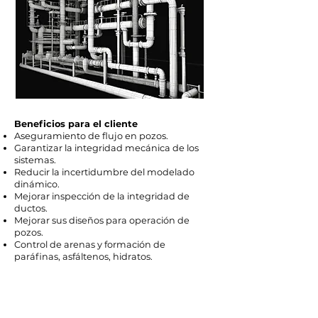
Beneficios para el cliente
Aseguramiento de flujo en pozos.
Garantizar la integridad mecánica de los
sistemas.
Reducir la incertidumbre del modelado
dinámico.
Mejorar inspección de la integridad de
ductos.
Mejorar sus diseños para operación de
pozos.
Control de arenas y formación de
paráfinas, asfáltenos, hidratos.