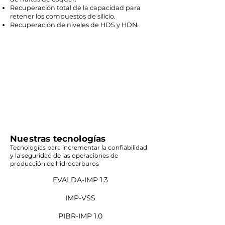
Recuperación total de la capacidad para
retener los compuestos de silicio.
Recuperación de niveles de HDS y HDN.
Nuestras tecnologías
Tecnologías para incrementar la confiabilidad
y la seguridad de las operaciones de
producción de hidrocarburos
EVALDA-IMP 1.3
IMP-VSS
PIBR-IMP 1.0