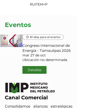
RUITEM+P
Eventos
81 días para el evento
Congreso Internacional de
Energía - Tamaulipas 2026
mar 27 de oct
Ubicación no determinada
Detalles
Canal Comercial
Consolidamos alianzas estratégicas