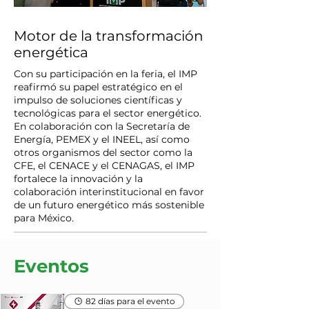
Motor de la transformación
energética
Con su participación en la feria, el IMP
reafirmó su papel estratégico en el
impulso de soluciones científicas y
tecnológicas para el sector energético.
En colaboración con la Secretaría de
Energía, PEMEX y el INEEL, así como
otros organismos del sector como la
CFE, el CENACE y el CENAGAS, el IMP
fortalece la innovación y la
colaboración interinstitucional en favor
de un futuro energético más sostenible
para México.
Eventos
82 días para el evento