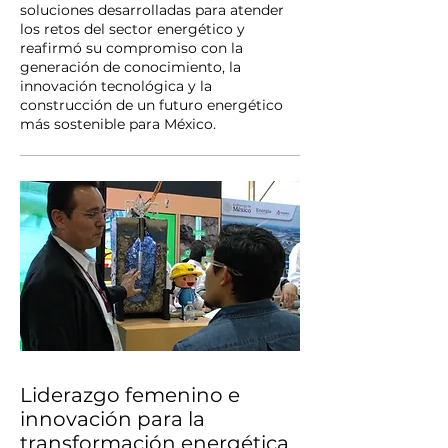
soluciones desarrolladas para atender
los retos del sector energético y
reafirmó su compromiso con la
generación de conocimiento, la
innovación tecnológica y la
construcción de un futuro energético
más sostenible para México.
Liderazgo femenino e
innovación para la
transformación energética