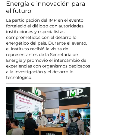
Energía e innovación para
el futuro
La participación del IMP en el evento
fortaleció el diálogo con autoridades,
instituciones y especialistas
comprometidos con el desarrollo
energético del país. Durante el evento,
el Instituto recibió la visita de
representantes de la Secretaría de
Energía y promovió el intercambio de
experiencias con organismos dedicados
a la investigación y el desarrollo
tecnológico.