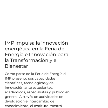
IMP impulsa la innovación
energética en la Feria de
Energía e Innovación para
la Transformación y el
Bienestar
Como parte de la Feria de Energía el
IMP presentó sus capacidades
científicas, tecnológicas y de
innovación ante estudiantes,
académicos, especialistas y público en
general. A través de actividades de
divulgación e intercambio de
conocimiento, el Instituto mostró