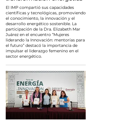
El IMP compartió sus capacidades
científicas y tecnológicas, promoviendo
el conocimiento, la innovación y el
desarrollo energético sostenible. La
participación de la Dra. Elizabeth Mar
Juárez en el encuentro “Mujeres
liderando la Innovación: mentorías para
el futuro” destacó la importancia de
impulsar el liderazgo femenino en el
sector energético.