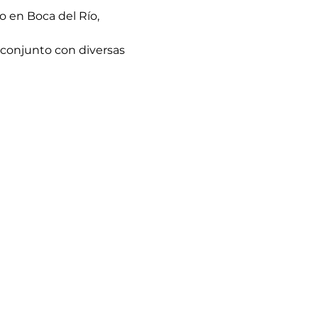
nio en Boca del Río, 
 conjunto con diversas 