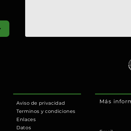
Más infor
Aviso de privacidad
Terminos y condiciones
Enlaces
Datos