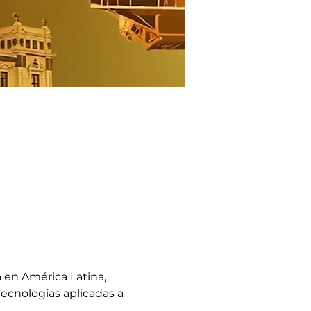
 en América Latina, 
ecnologías aplicadas a 