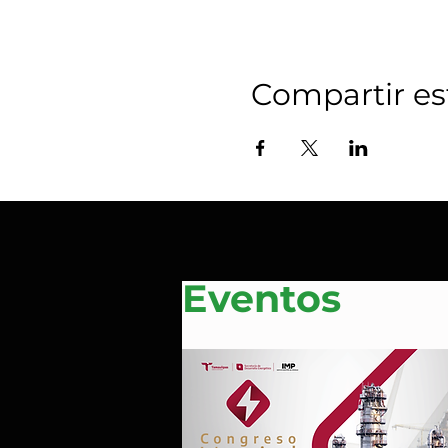
Compartir es
Eventos