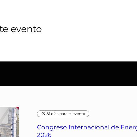
te evento
81 días para el evento
Congreso Internacional de Energ
2026