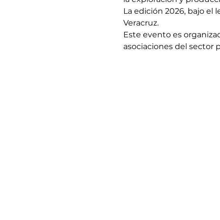
La edición 2026, bajo el 
Veracruz.
Este evento es organizad
asociaciones del sector p