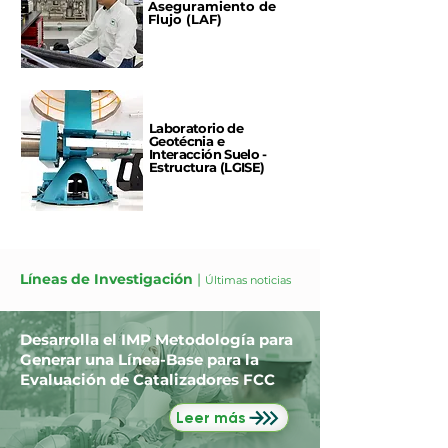
Aseguramiento de
Flujo (LAF)
Laboratorio de
Geotécnia e
Interacción Suelo -
Estructura (LGISE)
Líneas de Investigación
|
Últimas noticias
Desarrolla el IMP Metodología para
Generar una Línea-Base para la
Evaluación de Catalizadores FCC
Leer más