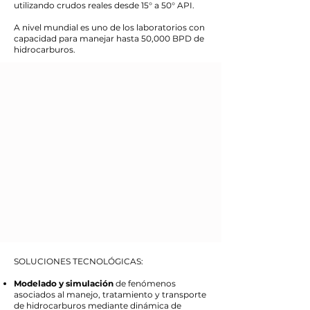
utilizando crudos reales desde 15° a 50° API.
A nivel mundial es uno de los laboratorios con
capacidad para manejar hasta 50,000 BPD de
hidrocarburos.
SOLUCIONES TECNOLÓGICAS:​
Modelado y simulación
de fenómenos
asociados al manejo, tratamiento y transporte
de hidrocarburos mediante dinámica de