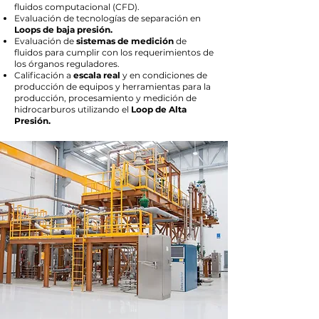
fluidos computacional (CFD).​​
Evaluación de tecnologías de separación en
Loops de baja presión.
Evaluación de
sistemas de medición
de
fluidos para cumplir con los requerimientos de
los órganos reguladores.
Calificación a
escala real
y en condiciones de
producción de equipos y herramientas para la
producción, procesamiento y medición de
hidrocarburos utilizando el
Loop de Alta
Presión.